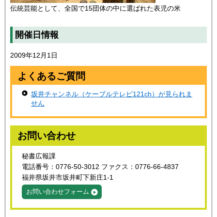
伝統芸能として、全国で15団体の中に選ばれた表児の米
開催日情報
2009年12月1日
よくあるご質問
坂井チャンネル（ケーブルテレビ121ch）が見られま
せん
お問い合わせ
秘書広報課
電話番号：0776-50-3012 ファクス：0776-66-4837
福井県坂井市坂井町下新庄1-1
お問い合わせフォーム