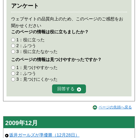
アンケート
ウェブサイトの品質向上のため、このページのご感想をお
聞かせください
このページの情報は役に立ちましたか？
1：役に立った
2：ふつう
3：役に立たなかった
このページの情報は見つけやすかったですか？
1：見つけやすかった
2：ふつう
3：見つけにくかった
ページの先頭へ戻る
2009年12月
坂井ガールズが準優勝（12月28日）