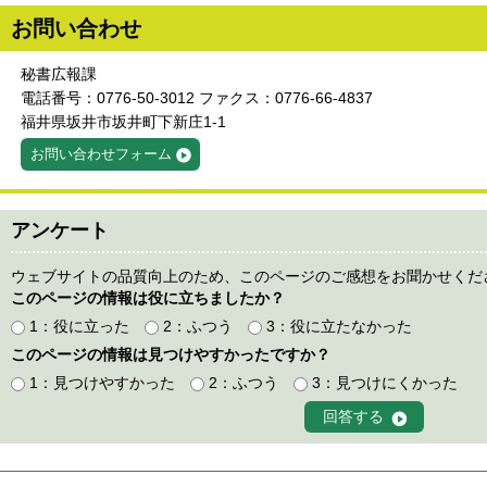
お問い合わせ
秘書広報課
電話番号：0776-50-3012 ファクス：0776-66-4837
福井県坂井市坂井町下新庄1-1
お問い合わせフォーム
アンケート
ウェブサイトの品質向上のため、このページのご感想をお聞かせくだ
このページの情報は役に立ちましたか？
1：役に立った
2：ふつう
3：役に立たなかった
このページの情報は見つけやすかったですか？
1：見つけやすかった
2：ふつう
3：見つけにくかった