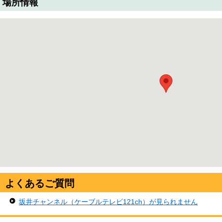
場所情報
よくあるご質問
坂井チャンネル（ケーブルテレビ121ch）が見られません