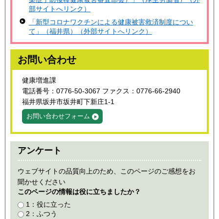
部サイトへリンク）
「新型コロナワクチンによる健康被害救済制度につい
て」（福井県）（外部サイトへリンク）
お問い合わせ
健康増進課
電話番号：0776-50-3067 ファクス：0776-66-2940
福井県坂井市坂井町下新庄1-1
お問い合わせフォーム
アンケート
ウェブサイトの品質向上のため、このページのご感想をお
聞かせください
このページの情報は役に立ちましたか？
1：役に立った
2：ふつう