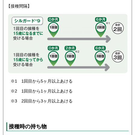
【接種間隔】
※1 1回目から5ヶ月以上あける
※2 1回目から1ヶ月以上あける
※3 2回目から3ヶ月以上あける
接種時の持ち物