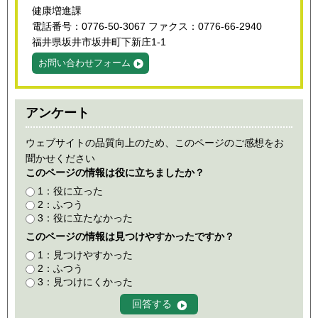
健康増進課
電話番号：0776-50-3067 ファクス：0776-66-2940
福井県坂井市坂井町下新庄1-1
お問い合わせフォーム
アンケート
ウェブサイトの品質向上のため、このページのご感想をお
聞かせください
このページの情報は役に立ちましたか？
1：役に立った
2：ふつう
3：役に立たなかった
このページの情報は見つけやすかったですか？
1：見つけやすかった
2：ふつう
3：見つけにくかった