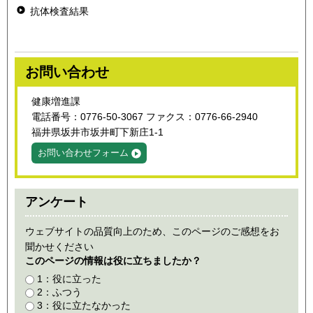
抗体検査結果
お問い合わせ
健康増進課
電話番号：0776-50-3067 ファクス：0776-66-2940
福井県坂井市坂井町下新庄1-1
お問い合わせフォーム
アンケート
ウェブサイトの品質向上のため、このページのご感想をお
聞かせください
このページの情報は役に立ちましたか？
1：役に立った
2：ふつう
3：役に立たなかった