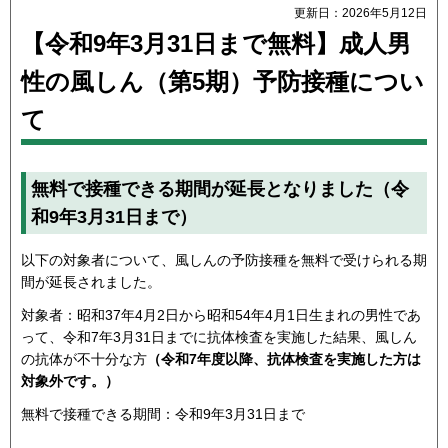
更新日：2026年5月12日
【令和9年3月31日まで無料】成人男
性の風しん（第5期）予防接種につい
て
無料で接種できる期間が延長となりました（令
和9年3月31日まで）
以下の対象者について、風しんの予防接種を無料で受けられる期
間が延長されました。
対象者：昭和37年4月2日から昭和54年4月1日生まれの男性であ
って、令和7年3月31日までに抗体検査を実施した結果、風しん
の抗体が不十分な方
（令和7年度以降、抗体検査を実施した方は
対象外です。）
無料で接種できる期間：令和9年3月31日まで