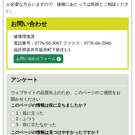
が必要な方もいますので、接種にあたっては医師とご相談くださ
い。
お問い合わせ
健康増進課
電話番号：0776-50-3067 ファクス：0776-66-2940
福井県坂井市坂井町下新庄1-1
お問い合わせフォーム
アンケート
ウェブサイトの品質向上のため、このページのご感想をお
聞かせください
このページの情報は役に立ちましたか？
1：役に立った
2：ふつう
3：役に立たなかった
このページの情報は見つけやすかったですか？