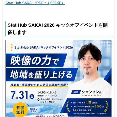
Start Hub SAKAI（PDF：1,096KB）
Stat Hub SAKAI 2026 キックオフイベントを開
催します