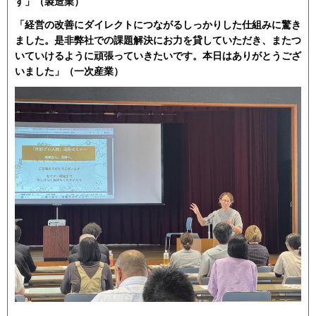
す」（製造業）
「経営の改善にダイレクトにつながるしっかりした仕組みに驚き
ました。是非弊社での課題解決にお力を貸していただき、またつ
いていけるように頑張っていきたいです。本日はありがとうござ
いました」（一次産業）