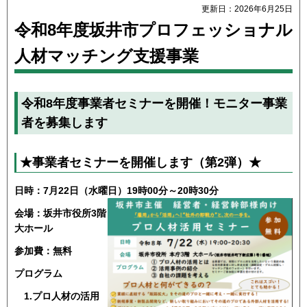
更新日：2026年6月25日
令和8年度坂井市プロフェッショナル
人材マッチング支援事業
令和8年度事業者セミナーを開催！モニター事業
者を募集します
★事業者セミナーを開催します（第2弾）★
日時：7月22日（水曜日）19時00分～20時30分
会場：坂井市役所3階
大ホール
参加費：無料
プログラム
1.プロ人材の活用