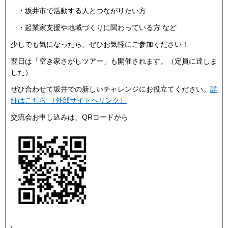
・坂井市で活動する人とつながりたい方
・起業家支援や地域づくりに関わっている方 など
少しでも気になったら、ぜひお気軽にご参加ください！
翌日は「空き家さがしツアー」も開催されます。（定員に達しま
した）
ぜひ合わせて坂井での新しいチャレンジにお役立てください。
詳
細はこちら （外部サイトへリンク）
交流会お申し込みは、QRコードから