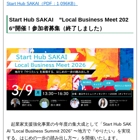
Start Hub SAKAI（PDF：1,096KB）
Start Hub SAKAI ”Local Business Meet 202
6”開催！参加者募集（終了しました）
起業家支援強化事業の今年度の集大成として「Start Hub SAK
AI "Local Business Summit 2026" 〜地方で『やりたい』を実現
する、はじめの一歩の踏み出し方〜」を開催いたします。