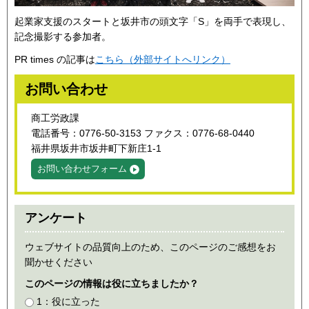
起業家支援のスタートと坂井市の頭文字「S」を両手で表現し、
記念撮影する参加者。
PR times の記事は
こちら（外部サイトへリンク）
お問い合わせ
商工労政課
電話番号：0776-50-3153 ファクス：0776-68-0440
福井県坂井市坂井町下新庄1-1
お問い合わせフォーム
アンケート
ウェブサイトの品質向上のため、このページのご感想をお
聞かせください
このページの情報は役に立ちましたか？
1：役に立った