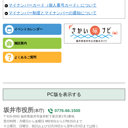
マイナンバーカード（個人番号カード）について
マイナンバー制度とマイナンバーの通知について
イベントカレンダー
施設案内
よくあるご質問
PC版を表示する
坂井市役所
(本庁)
0776-66-1500
〒919-0592 福井県坂井市坂井町下新庄第1号1番地
受付時間：月曜日から金曜日 8時30分から17時15分まで
※土曜日、日曜日、祝日および12月29日から翌年1月3日までは除く