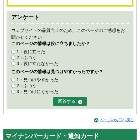
アンケート
ウェブサイトの品質向上のため、このページのご感想をお
聞かせください
このページの情報は役に立ちましたか？
1：役に立った
2：ふつう
3：役に立たなかった
このページの情報は見つけやすかったですか？
1：見つけやすかった
2：ふつう
3：見つけにくかった
ページの先頭へ戻る
マイナンバーカード・通知カード