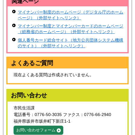
関連ページ
マイナンバー制度のホームページ（デジタル庁のホーム
ページ）（外部サイトへリンク）
マイナンバー制度とマイナンバーカードのホームページ
（総務省のホームページ）（外部サイトへリンク）
個人番号カード総合サイト（地方公共団体システム機構
のサイト）（外部サイトへリンク）
よくあるご質問
現在よくある質問は作成されていません。
お問い合わせ
市民生活課
電話番号：0776-50-3035 ファクス：0776-66-2940
福井県坂井市坂井町下新庄1-1
お問い合わせフォーム