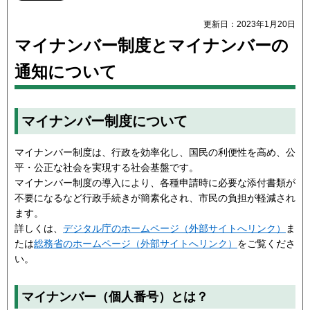
更新日：2023年1月20日
マイナンバー制度とマイナンバーの
通知について
マイナンバー制度について
マイナンバー制度は、行政を効率化し、国民の利便性を高め、公
平・公正な社会を実現する社会基盤です。
マイナンバー制度の導入により、各種申請時に必要な添付書類が
不要になるなど行政手続きが簡素化され、市民の負担が軽減され
ます。
詳しくは、
デジタル庁のホームページ（外部サイトへリンク）
ま
たは
総務省のホームページ（外部サイトへリンク）
をご覧くださ
い。
マイナンバー（個人番号）とは？