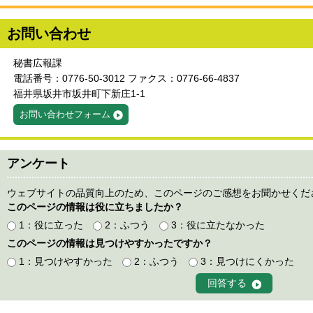
お問い合わせ
秘書広報課
電話番号：0776-50-3012 ファクス：0776-66-4837
福井県坂井市坂井町下新庄1-1
お問い合わせフォーム
アンケート
ウェブサイトの品質向上のため、このページのご感想をお聞かせくだ
このページの情報は役に立ちましたか？
1：役に立った
2：ふつう
3：役に立たなかった
このページの情報は見つけやすかったですか？
1：見つけやすかった
2：ふつう
3：見つけにくかった