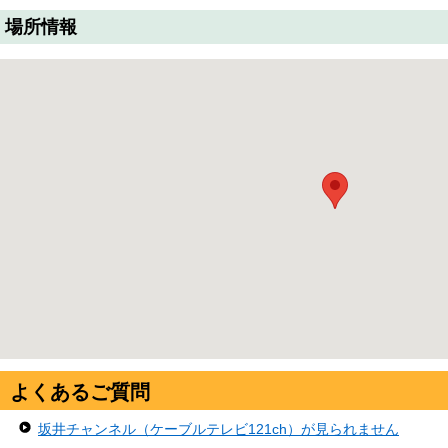
場所情報
よくあるご質問
坂井チャンネル（ケーブルテレビ121ch）が見られません