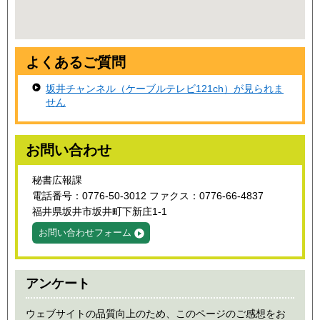
よくあるご質問
坂井チャンネル（ケーブルテレビ121ch）が見られま
せん
お問い合わせ
秘書広報課
電話番号：0776-50-3012 ファクス：0776-66-4837
福井県坂井市坂井町下新庄1-1
お問い合わせフォーム
アンケート
ウェブサイトの品質向上のため、このページのご感想をお