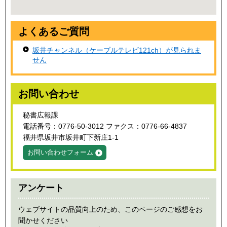
よくあるご質問
坂井チャンネル（ケーブルテレビ121ch）が見られま
せん
お問い合わせ
秘書広報課
電話番号：0776-50-3012 ファクス：0776-66-4837
福井県坂井市坂井町下新庄1-1
お問い合わせフォーム
アンケート
ウェブサイトの品質向上のため、このページのご感想をお
聞かせください