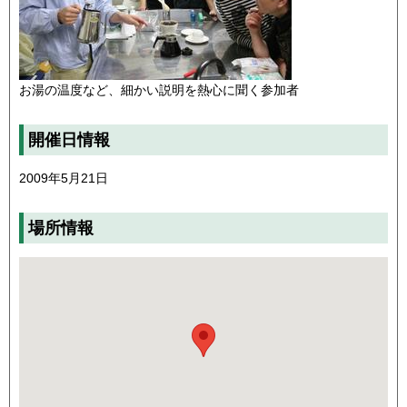
お湯の温度など、細かい説明を熱心に聞く参加者
開催日情報
2009年5月21日
場所情報