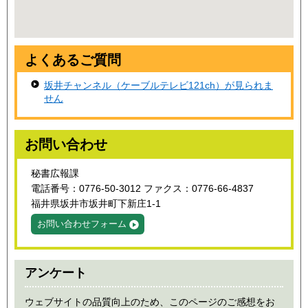
よくあるご質問
坂井チャンネル（ケーブルテレビ121ch）が見られま
せん
お問い合わせ
秘書広報課
電話番号：0776-50-3012 ファクス：0776-66-4837
福井県坂井市坂井町下新庄1-1
お問い合わせフォーム
アンケート
ウェブサイトの品質向上のため、このページのご感想をお