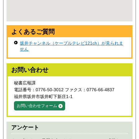
よくあるご質問
坂井チャンネル（ケーブルテレビ121ch）が見られま
せん
お問い合わせ
秘書広報課
電話番号：0776-50-3012 ファクス：0776-66-4837
福井県坂井市坂井町下新庄1-1
お問い合わせフォーム
アンケート