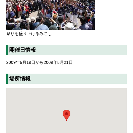
祭りを盛り上げるみこし
開催日情報
2009年5月19日から2009年5月21日
場所情報