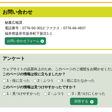
お問い合わせ
秘書広報課
電話番号：0776-50-3012 ファクス：0776-66-4837
福井県坂井市坂井町下新庄1-1
お問い合わせフォーム
アンケート
ウェブサイトの品質向上のため、このページのご感想をお聞かせくだ
このページの情報は役に立ちましたか？
1：役に立った
2：ふつう
3：役に立たなかった
このページの情報は見つけやすかったですか？
1：見つけやすかった
2：ふつう
3：見つけにくかった