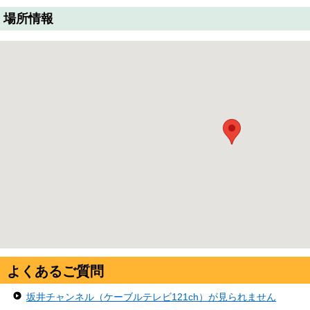
場所情報
よくあるご質問
坂井チャンネル（ケーブルテレビ121ch）が見られません