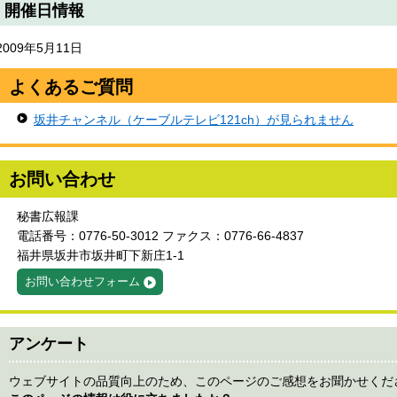
開催日情報
2009年5月11日
よくあるご質問
坂井チャンネル（ケーブルテレビ121ch）が見られません
お問い合わせ
秘書広報課
電話番号：0776-50-3012 ファクス：0776-66-4837
福井県坂井市坂井町下新庄1-1
お問い合わせフォーム
アンケート
ウェブサイトの品質向上のため、このページのご感想をお聞かせくだ