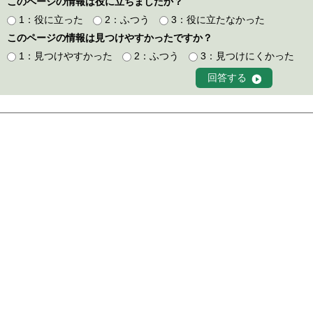
このページの情報は役に立ちましたか？
1：役に立った
2：ふつう
3：役に立たなかった
このページの情報は見つけやすかったですか？
1：見つけやすかった
2：ふつう
3：見つけにくかった