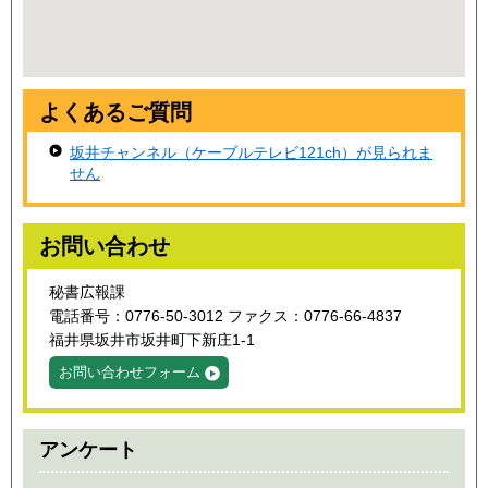
よくあるご質問
坂井チャンネル（ケーブルテレビ121ch）が見られま
せん
お問い合わせ
秘書広報課
電話番号：0776-50-3012 ファクス：0776-66-4837
福井県坂井市坂井町下新庄1-1
お問い合わせフォーム
アンケート