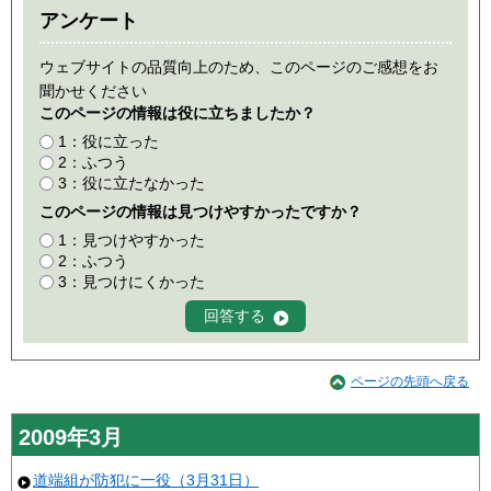
アンケート
ウェブサイトの品質向上のため、このページのご感想をお
聞かせください
このページの情報は役に立ちましたか？
1：役に立った
2：ふつう
3：役に立たなかった
このページの情報は見つけやすかったですか？
1：見つけやすかった
2：ふつう
3：見つけにくかった
ページの先頭へ戻る
2009年3月
道端組が防犯に一役（3月31日）