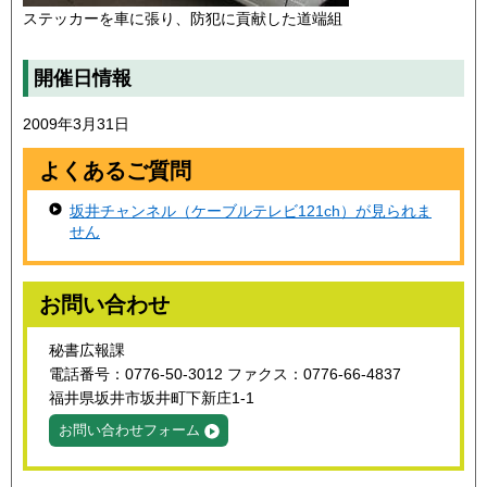
ステッカーを車に張り、防犯に貢献した道端組
開催日情報
2009年3月31日
よくあるご質問
坂井チャンネル（ケーブルテレビ121ch）が見られま
せん
お問い合わせ
秘書広報課
電話番号：0776-50-3012 ファクス：0776-66-4837
福井県坂井市坂井町下新庄1-1
お問い合わせフォーム