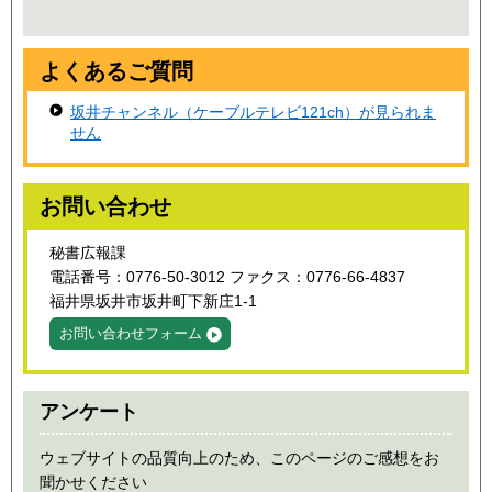
よくあるご質問
坂井チャンネル（ケーブルテレビ121ch）が見られま
せん
お問い合わせ
秘書広報課
電話番号：0776-50-3012 ファクス：0776-66-4837
福井県坂井市坂井町下新庄1-1
お問い合わせフォーム
アンケート
ウェブサイトの品質向上のため、このページのご感想をお
聞かせください