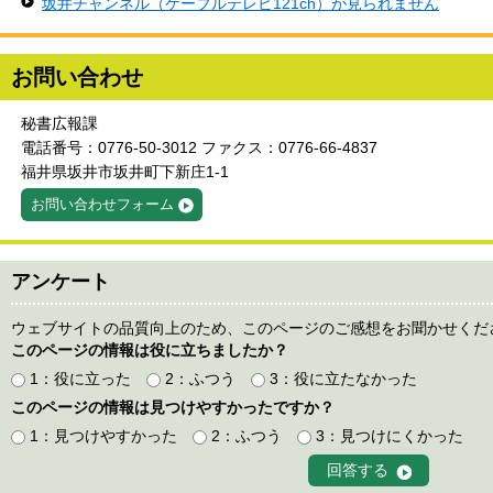
坂井チャンネル（ケーブルテレビ121ch）が見られません
お問い合わせ
秘書広報課
電話番号：0776-50-3012 ファクス：0776-66-4837
福井県坂井市坂井町下新庄1-1
お問い合わせフォーム
アンケート
ウェブサイトの品質向上のため、このページのご感想をお聞かせくだ
このページの情報は役に立ちましたか？
1：役に立った
2：ふつう
3：役に立たなかった
このページの情報は見つけやすかったですか？
1：見つけやすかった
2：ふつう
3：見つけにくかった