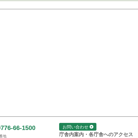
0776-66-1500
お問い合わせ
庁舎内案内・各庁舎へのアクセス
1番地