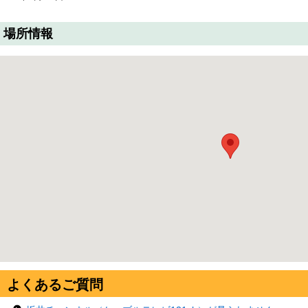
場所情報
よくあるご質問