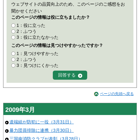
ウェブサイトの品質向上のため、このページのご感想をお
聞かせください
このページの情報は役に立ちましたか？
1：役に立った
2：ふつう
3：役に立たなかった
このページの情報は見つけやすかったですか？
1：見つけやすかった
2：ふつう
3：見つけにくかった
ページの先頭へ戻る
2009年3月
道端組が防犯に一役（3月31日）
暴力団員排除に連携（3月30日）
三国南消防クラブが表彰（3月28日）