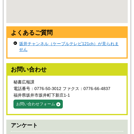
よくあるご質問
坂井チャンネル（ケーブルテレビ121ch）が見られま
せん
お問い合わせ
秘書広報課
電話番号：0776-50-3012 ファクス：0776-66-4837
福井県坂井市坂井町下新庄1-1
お問い合わせフォーム
アンケート