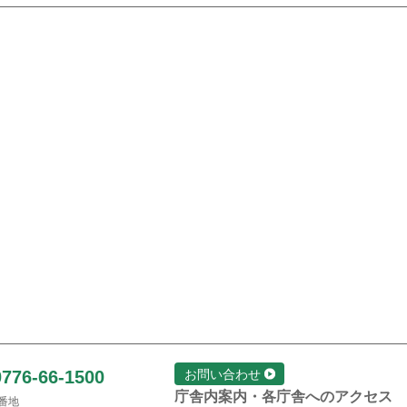
0776-66-1500
お問い合わせ
庁舎内案内・各庁舎へのアクセス
1番地