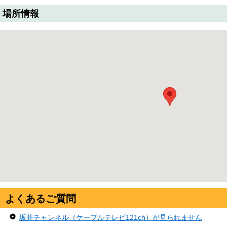
場所情報
よくあるご質問
坂井チャンネル（ケーブルテレビ121ch）が見られません