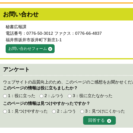
お問い合わせ
秘書広報課
電話番号：0776-50-3012 ファクス：0776-66-4837
福井県坂井市坂井町下新庄1-1
お問い合わせフォーム
アンケート
ウェブサイトの品質向上のため、このページのご感想をお聞かせくだ
このページの情報は役に立ちましたか？
1：役に立った
2：ふつう
3：役に立たなかった
このページの情報は見つけやすかったですか？
1：見つけやすかった
2：ふつう
3：見つけにくかった