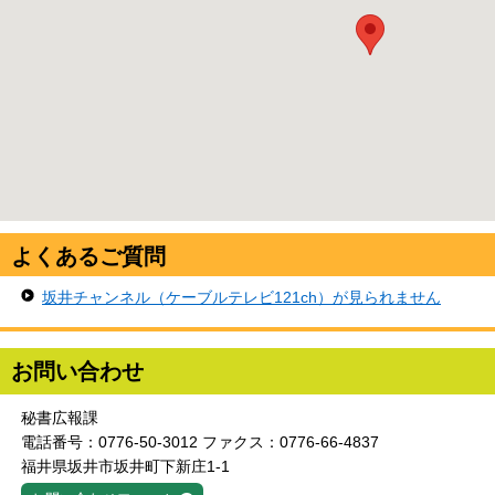
よくあるご質問
坂井チャンネル（ケーブルテレビ121ch）が見られません
お問い合わせ
秘書広報課
電話番号：0776-50-3012 ファクス：0776-66-4837
福井県坂井市坂井町下新庄1-1