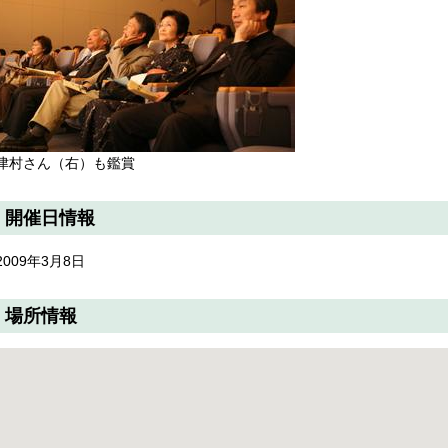
津村さん（右）も鑑賞
開催日情報
2009年3月8日
場所情報