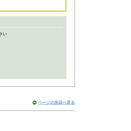
さい
ページの先頭へ戻る