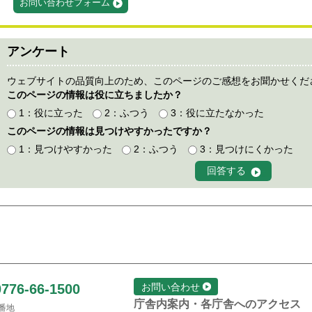
お問い合わせフォーム
アンケート
ウェブサイトの品質向上のため、このページのご感想をお聞かせくだ
このページの情報は役に立ちましたか？
1：役に立った
2：ふつう
3：役に立たなかった
このページの情報は見つけやすかったですか？
1：見つけやすかった
2：ふつう
3：見つけにくかった
0776-66-1500
お問い合わせ
庁舎内案内・各庁舎へのアクセス
1番地