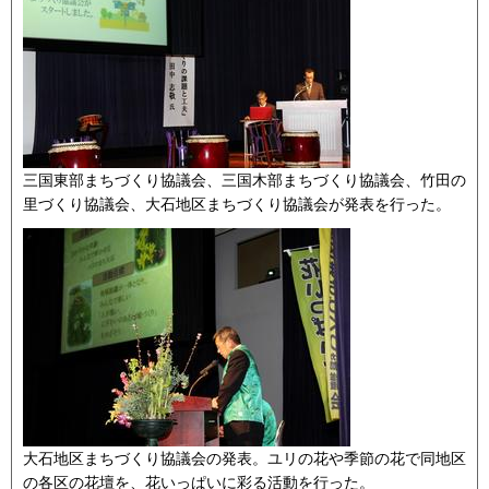
三国東部まちづくり協議会、三国木部まちづくり協議会、竹田の
里づくり協議会、大石地区まちづくり協議会が発表を行った。
大石地区まちづくり協議会の発表。ユリの花や季節の花で同地区
の各区の花壇を、花いっぱいに彩る活動を行った。