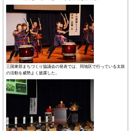
三国東部まちづくり協議会の発表では、同地区で行っている太鼓
の活動を威勢よく披露した。