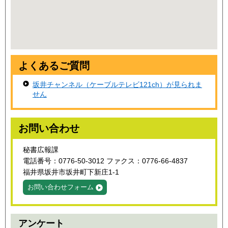
よくあるご質問
坂井チャンネル（ケーブルテレビ121ch）が見られま
せん
お問い合わせ
秘書広報課
電話番号：0776-50-3012 ファクス：0776-66-4837
福井県坂井市坂井町下新庄1-1
お問い合わせフォーム
アンケート