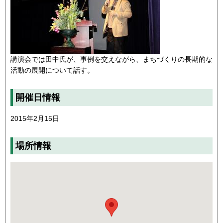
講演会では田中氏が、事例を交えながら、まちづくりの長期的な
活動の展開について話す。
開催日情報
2015年2月15日
場所情報