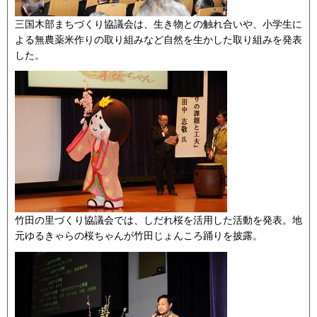
三国木部まちづくり協議会は、生き物との触れ合いや、小学生に
よる無農薬米作りの取り組みなど自然を生かした取り組みを発表
した。
竹田の里づくり協議会では、しだれ桜を活用した活動を発表。地
元ゆるきゃらの桜ちゃんが竹田じょんころ踊りを披露。