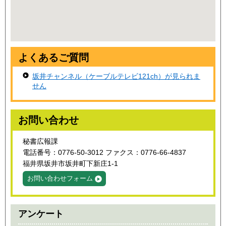
よくあるご質問
坂井チャンネル（ケーブルテレビ121ch）が見られま
せん
お問い合わせ
秘書広報課
電話番号：0776-50-3012 ファクス：0776-66-4837
福井県坂井市坂井町下新庄1-1
お問い合わせフォーム
アンケート