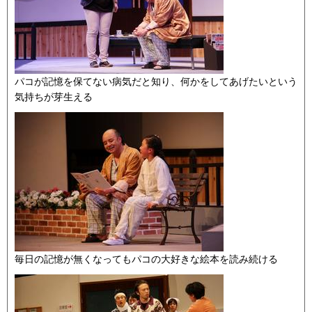
パコが記憶を保てない病気だと知り、何かをしてあげたいという
気持ちが芽生える
毎日の記憶が無くなってもパコの大好きな絵本を読み続ける