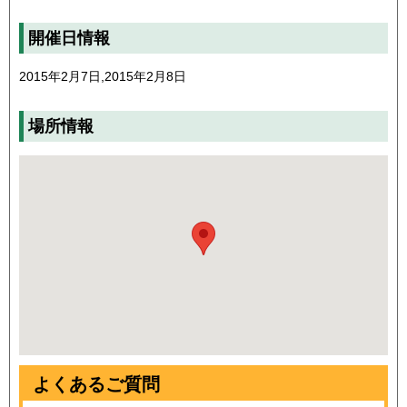
開催日情報
2015年2月7日,2015年2月8日
場所情報
よくあるご質問