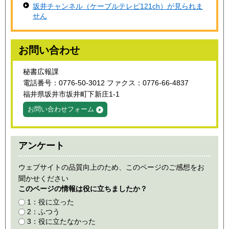
坂井チャンネル（ケーブルテレビ121ch）が見られま
せん
お問い合わせ
秘書広報課
電話番号：0776-50-3012 ファクス：0776-66-4837
福井県坂井市坂井町下新庄1-1
お問い合わせフォーム
アンケート
ウェブサイトの品質向上のため、このページのご感想をお
聞かせください
このページの情報は役に立ちましたか？
1：役に立った
2：ふつう
3：役に立たなかった