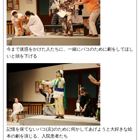
今まで迷惑をかけた人たちに、一緒にパコのために劇をしてほし
いと頭を下げる
記憶を保てないパコ(左)のために何かしてあげようと大好きな絵
本の劇を演じる、入院患者たち