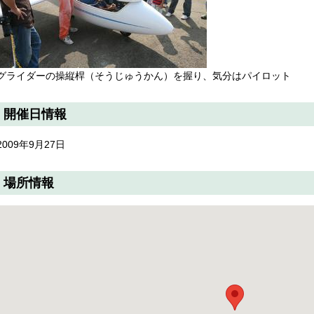
グライダーの操縦桿（そうじゅうかん）を握り、気分はパイロット
開催日情報
2009年9月27日
場所情報