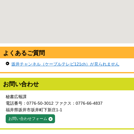
よくあるご質問
坂井チャンネル（ケーブルテレビ121ch）が見られません
お問い合わせ
秘書広報課
電話番号：0776-50-3012 ファクス：0776-66-4837
福井県坂井市坂井町下新庄1-1
お問い合わせフォーム