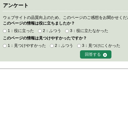
アンケート
ウェブサイトの品質向上のため、このページのご感想をお聞かせくだ
このページの情報は役に立ちましたか？
1：役に立った
2：ふつう
3：役に立たなかった
このページの情報は見つけやすかったですか？
1：見つけやすかった
2：ふつう
3：見つけにくかった