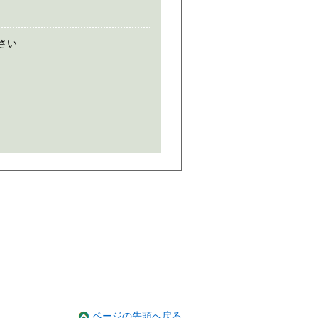
さい
ページの先頭へ戻る