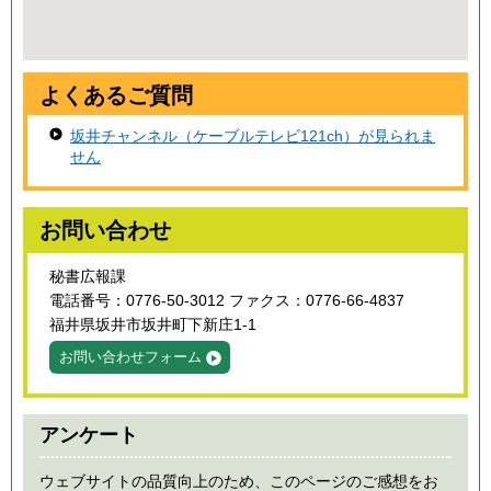
よくあるご質問
坂井チャンネル（ケーブルテレビ121ch）が見られま
せん
お問い合わせ
秘書広報課
電話番号：0776-50-3012 ファクス：0776-66-4837
福井県坂井市坂井町下新庄1-1
お問い合わせフォーム
アンケート
ウェブサイトの品質向上のため、このページのご感想をお