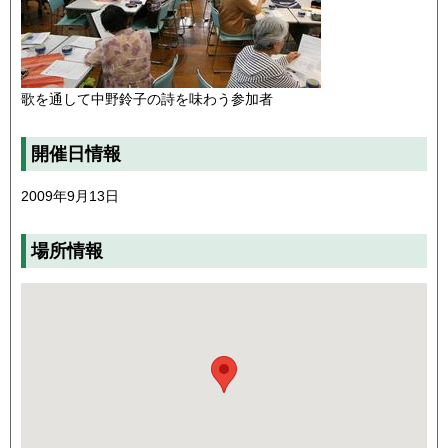
歌を通して中野鈴子の詩を味わう参加者
開催日情報
2009年9月13日
場所情報