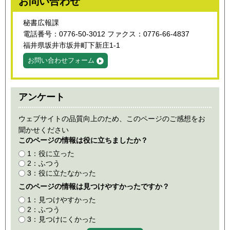
お問い合わせ
秘書広報課
電話番号：0776-50-3012 ファクス：0776-66-4837
福井県坂井市坂井町下新庄1-1
お問い合わせフォーム
アンケート
ウェブサイトの品質向上のため、このページのご感想をお
聞かせください
このページの情報は役に立ちましたか？
1：役に立った
2：ふつう
3：役に立たなかった
このページの情報は見つけやすかったですか？
1：見つけやすかった
2：ふつう
3：見つけにくかった