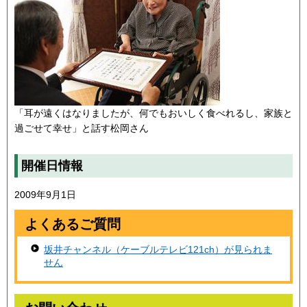
「耳が遠くはなりましたが、何でもおいしく食べれるし、家族と
過ごせて幸せ」と話す松岡さん
開催日情報
2009年9月1日
よくあるご質問
坂井チャンネル（ケーブルテレビ121ch）が見られま
せん