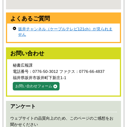
よくあるご質問
坂井チャンネル（ケーブルテレビ121ch）が見られま
せん
お問い合わせ
秘書広報課
電話番号：0776-50-3012 ファクス：0776-66-4837
福井県坂井市坂井町下新庄1-1
お問い合わせフォーム
アンケート
ウェブサイトの品質向上のため、このページのご感想をお
聞かせください