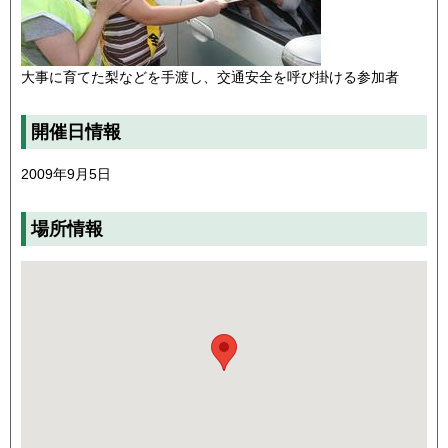
大事に育てた梨などを手渡し、交通安全を呼び掛ける参加者
開催日情報
2009年9月5日
場所情報