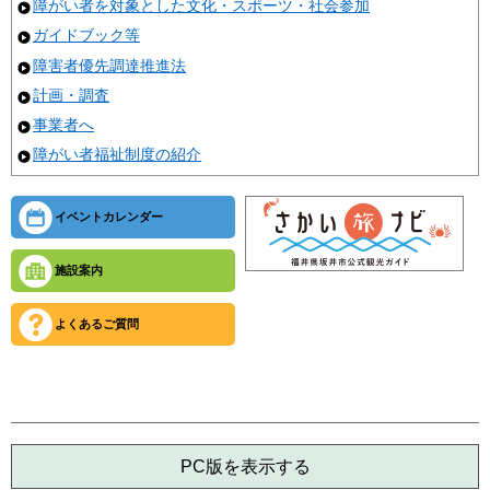
障がい者を対象とした文化・スポーツ・社会参加
ガイドブック等
障害者優先調達推進法
計画・調査
事業者へ
障がい者福祉制度の紹介
イベントカレンダー
施設案内
よくあるご質問
PC版を表示する