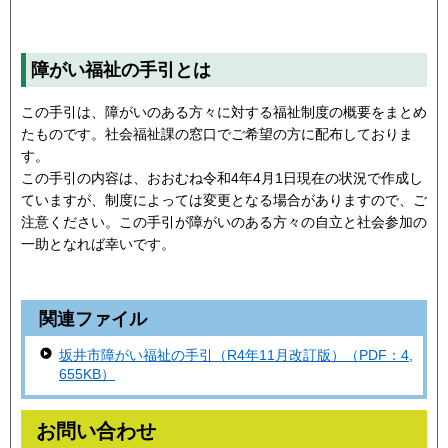
障がい福祉の手引とは
この手引は、障がいのある方々に対する福祉制度の概要をまとめ
たものです。社会福祉課の窓口でご希望の方に配布しておりま
す。
この手引の内容は、おおむね令和4年4月1日現在の状況で作成し
ていますが、制度によっては変更となる場合がありますので、ご
注意ください。この手引が障がいのある方々の自立と社会参加の
一助となれば幸いです。
関連ファイル
坂井市障がい福祉の手引（R4年11月改訂版）（PDF：4,
655KB）
お問い合わせ