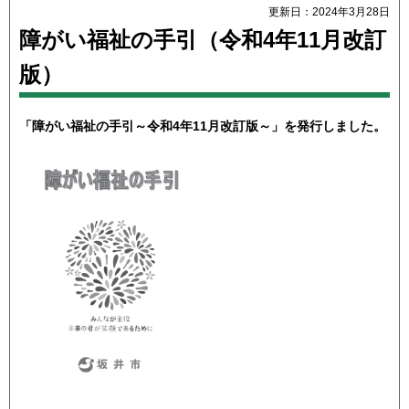
更新日：2024年3月28日
障がい福祉の手引（令和4年11月改訂
版）
「障がい福祉の手引～令和4年11月改訂版～」を発行しました。