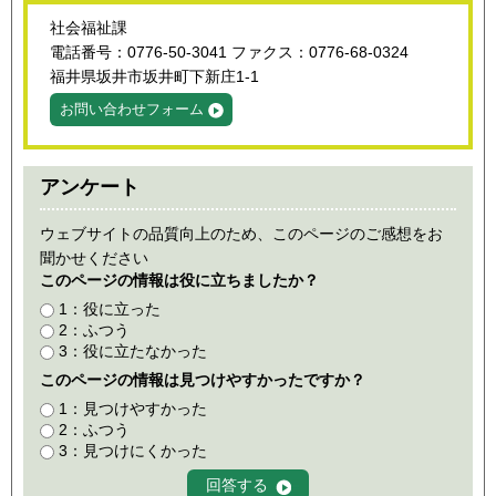
社会福祉課
電話番号：0776-50-3041 ファクス：0776-68-0324
福井県坂井市坂井町下新庄1-1
お問い合わせフォーム
アンケート
ウェブサイトの品質向上のため、このページのご感想をお
聞かせください
このページの情報は役に立ちましたか？
1：役に立った
2：ふつう
3：役に立たなかった
このページの情報は見つけやすかったですか？
1：見つけやすかった
2：ふつう
3：見つけにくかった