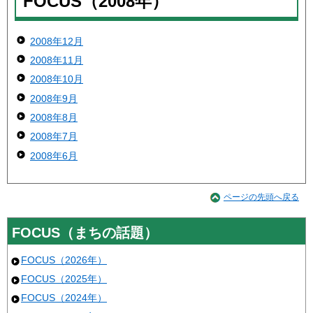
FOCUS（2008年）
2008年12月
2008年11月
2008年10月
2008年9月
2008年8月
2008年7月
2008年6月
ページの先頭へ戻る
FOCUS（まちの話題）
FOCUS（2026年）
FOCUS（2025年）
FOCUS（2024年）