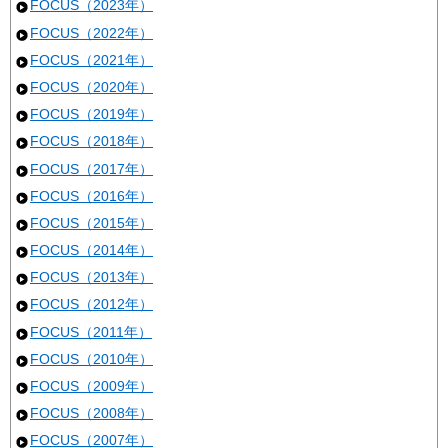
FOCUS（2023年）
FOCUS（2022年）
FOCUS（2021年）
FOCUS（2020年）
FOCUS（2019年）
FOCUS（2018年）
FOCUS（2017年）
FOCUS（2016年）
FOCUS（2015年）
FOCUS（2014年）
FOCUS（2013年）
FOCUS（2012年）
FOCUS（2011年）
FOCUS（2010年）
FOCUS（2009年）
FOCUS（2008年）
FOCUS（2007年）