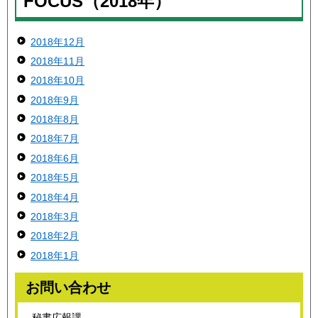
FOCUS（2018年）
2018年12月
2018年11月
2018年10月
2018年9月
2018年8月
2018年7月
2018年6月
2018年5月
2018年4月
2018年3月
2018年2月
2018年1月
お問い合わせ
秘書広報課