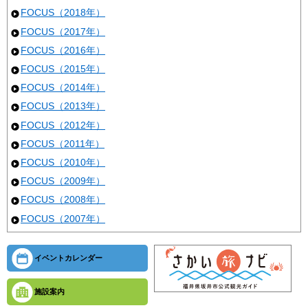
FOCUS（2018年）
FOCUS（2017年）
FOCUS（2016年）
FOCUS（2015年）
FOCUS（2014年）
FOCUS（2013年）
FOCUS（2012年）
FOCUS（2011年）
FOCUS（2010年）
FOCUS（2009年）
FOCUS（2008年）
FOCUS（2007年）
イベントカレンダー
施設案内