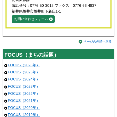
電話番号：0776-50-3012 ファクス：0776-66-4837
福井県坂井市坂井町下新庄1-1
お問い合わせフォーム
ページの先頭へ戻る
FOCUS（まちの話題）
FOCUS（2026年）
FOCUS（2025年）
FOCUS（2024年）
FOCUS（2023年）
FOCUS（2022年）
FOCUS（2021年）
FOCUS（2020年）
FOCUS（2019年）