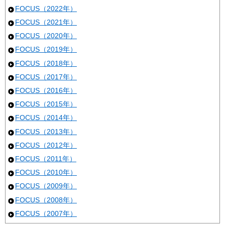
FOCUS（2022年）
FOCUS（2021年）
FOCUS（2020年）
FOCUS（2019年）
FOCUS（2018年）
FOCUS（2017年）
FOCUS（2016年）
FOCUS（2015年）
FOCUS（2014年）
FOCUS（2013年）
FOCUS（2012年）
FOCUS（2011年）
FOCUS（2010年）
FOCUS（2009年）
FOCUS（2008年）
FOCUS（2007年）