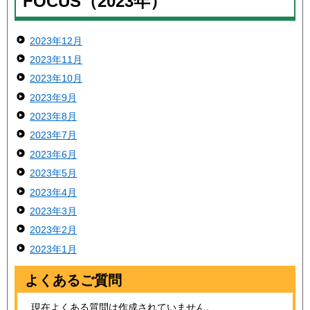
FOCUS（2023年）
2023年12月
2023年11月
2023年10月
2023年9月
2023年8月
2023年7月
2023年6月
2023年5月
2023年4月
2023年3月
2023年2月
2023年1月
よくあるご質問
現在よくある質問は作成されていません。