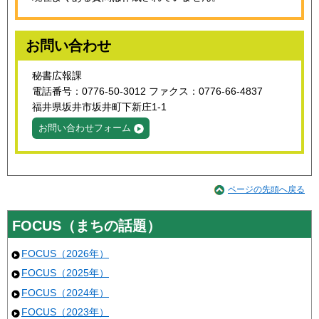
お問い合わせ
秘書広報課
電話番号：0776-50-3012 ファクス：0776-66-4837
福井県坂井市坂井町下新庄1-1
お問い合わせフォーム
ページの先頭へ戻る
FOCUS（まちの話題）
FOCUS（2026年）
FOCUS（2025年）
FOCUS（2024年）
FOCUS（2023年）