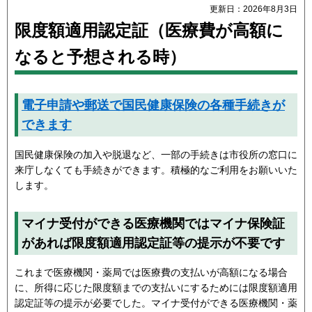
更新日：2026年8月3日
限度額適用認定証（医療費が高額に
なると予想される時）
電子申請や郵送で国民健康保険の各種手続きが
できます
国民健康保険の加入や脱退など、一部の手続きは市役所の窓口に
来庁しなくても手続きができます。積極的なご利用をお願いいた
します。
マイナ受付ができる医療機関ではマイナ保険証
があれば限度額適用認定証等の提示が不要です
これまで医療機関・薬局では医療費の支払いが高額になる場合
に、所得に応じた限度額までの支払いにするためには限度額適用
認定証等の提示が必要でした。マイナ受付ができる医療機関・薬