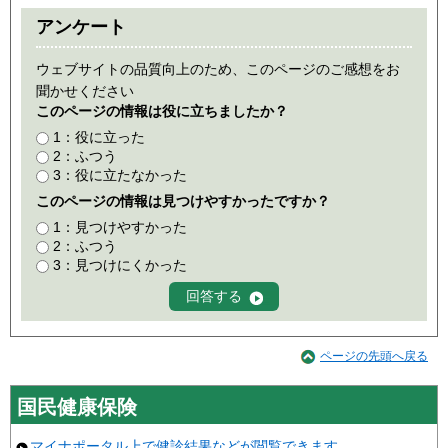
アンケート
ウェブサイトの品質向上のため、このページのご感想をお
聞かせください
このページの情報は役に立ちましたか？
1：役に立った
2：ふつう
3：役に立たなかった
このページの情報は見つけやすかったですか？
1：見つけやすかった
2：ふつう
3：見つけにくかった
ページの先頭へ戻る
国民健康保険
マイナポータル上で健診結果などが閲覧できます