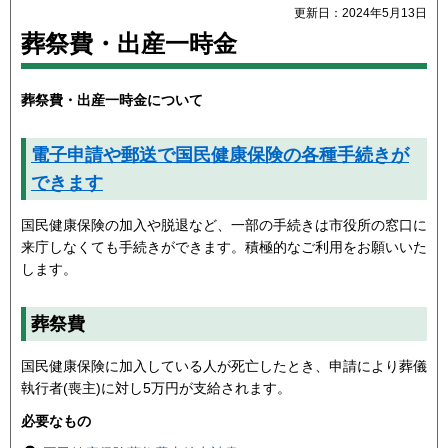
更新日：2024年5月13日
葬祭費・出産一時金
葬祭費・出産一時金について
電子申請や郵送で国民健康保険の各種手続きが
できます
国民健康保険の加入や脱退など、一部の手続きは市役所の窓口に
来庁しなくても手続きができます。積極的なご利用をお願いいた
します。
葬祭費
国民健康保険に加入している人が死亡したとき、申請により葬儀
執行者(喪主)に対し5万円が支給されます。
必要なもの