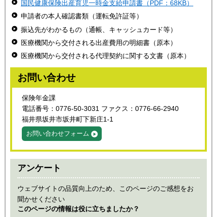
国民健康保険出産育児一時金支給申請書（PDF：68KB）
申請者の本人確認書類（運転免許証等）
振込先がわかるもの（通帳、キャッシュカード等）
医療機関から交付される出産費用の明細書（原本）
医療機関から交付される代理契約に関する文書（原本）
お問い合わせ
保険年金課
電話番号：0776-50-3031 ファクス：0776-66-2940
福井県坂井市坂井町下新庄1-1
お問い合わせフォーム
アンケート
ウェブサイトの品質向上のため、このページのご感想をお
聞かせください
このページの情報は役に立ちましたか？