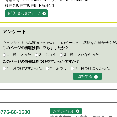
福井県坂井市坂井町下新庄1-1
お問い合わせフォーム
アンケート
ウェブサイトの品質向上のため、このページのご感想をお聞かせくだ
このページの情報は役に立ちましたか？
1：役に立った
2：ふつう
3：役に立たなかった
このページの情報は見つけやすかったですか？
1：見つけやすかった
2：ふつう
3：見つけにくかった
0776-66-1500
お問い合わせ