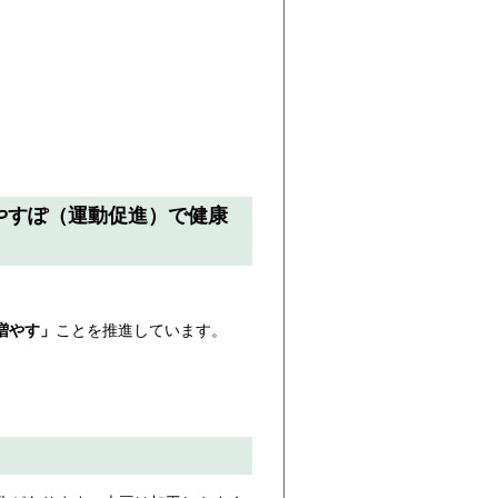
やすぽ（運動促進）で健康
増やす」
ことを推進しています。