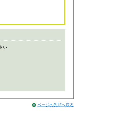
さい
ページの先頭へ戻る