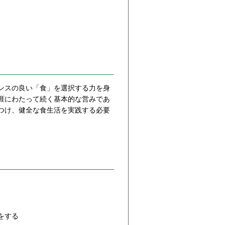
ンスの良い「食」を選択する力を身
涯にわたって続く基本的な営みであ
つけ、健全な食生活を実践する必要
をする