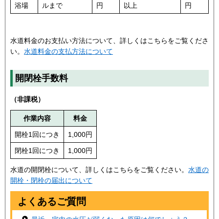
浴場
ルまで
円
以上
円
水道料金のお支払い方法について、詳しくはこちらをご覧くださ
い。
水道料金の支払方法について
開閉栓手数料
（非課税）
作業内容
料金
開栓1回につき
1,000円
閉栓1回につき
1,000円
水道の開閉栓について、詳しくはこちらをご覧ください。
水道の
開栓・閉栓の届出について
よくあるご質問