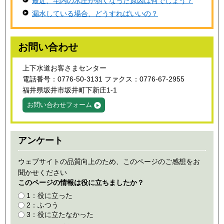
最近、宅内の水圧が弱くなった原因は何でしょう？
漏水している場合、どうすればいいの？
お問い合わせ
上下水道お客さまセンター
電話番号：0776-50-3131 ファクス：0776-67-2955
福井県坂井市坂井町下新庄1-1
お問い合わせフォーム
アンケート
ウェブサイトの品質向上のため、このページのご感想をお
聞かせください
このページの情報は役に立ちましたか？
1：役に立った
2：ふつう
3：役に立たなかった