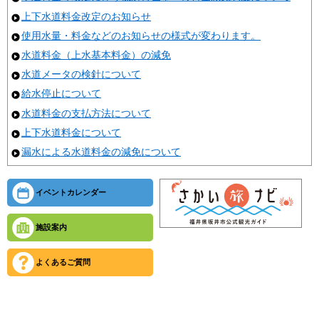
上下水道料金改定のお知らせ
使用水量・料金などのお知らせの様式が変わります。
水道料金（上水基本料金）の減免
水道メータの検針について
給水停止について
水道料金の支払方法について
上下水道料金について
漏水による水道料金の減免について
イベントカレンダー
施設案内
よくあるご質問