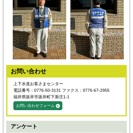
お問い合わせ
上下水道お客さまセンター
電話番号：0776-50-3131 ファクス：0776-67-2955
福井県坂井市坂井町下新庄1-1
お問い合わせフォーム
アンケート