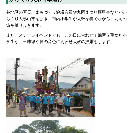
各地区の区長、まちづくり協議会員や丸岡まつり振興会などがか
らくり人形山車をひき、市内小学生が太鼓を奏でながら、丸岡の
街を練り歩きます。
また、ステージイベントでも、この日に合わせて練習を重ねた小
学生が、三味線や笛の音色にあわせ太鼓の披露をします。