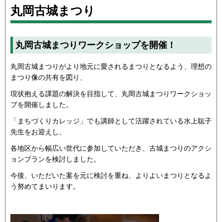
丸岡古城まつり
丸岡古城まつりワークショップを開催！
丸岡古城まつりがより地元に愛されるまつりとなるよう、理想の
まつり像の共有を図り、
現状抱える課題の解決を目指して、丸岡古城まつりワークショッ
プを開催しました。
「まちづくりカレッジ」でも講師として活躍されている水上聡子
先生をお迎えし、
各地区から幅広い世代に参加していただき、古城まつりのアクシ
ョンプランを検討しました。
今後、いただいた案を元に検討を重ね、よりよいまつりとなるよ
う努めてまいります。