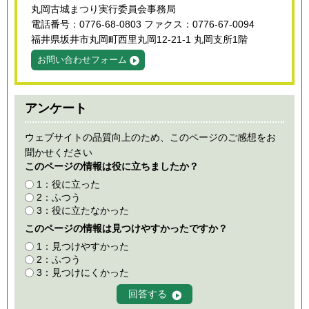
丸岡古城まつり実行委員会事務局
電話番号：0776-68-0803 ファクス：0776-67-0094
福井県坂井市丸岡町西里丸岡12-21-1 丸岡支所1階
お問い合わせフォーム
アンケート
ウェブサイトの品質向上のため、このページのご感想をお
聞かせください
このページの情報は役に立ちましたか？
1：役に立った
2：ふつう
3：役に立たなかった
このページの情報は見つけやすかったですか？
1：見つけやすかった
2：ふつう
3：見つけにくかった