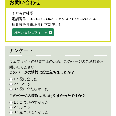
お問い合わせ
子ども福祉課
電話番号：0776-50-3042 ファクス：0776-68-0324
福井県坂井市坂井町下新庄1-1
お問い合わせフォーム
アンケート
ウェブサイトの品質向上のため、このページのご感想をお
聞かせください
このページの情報は役に立ちましたか？
1：役に立った
2：ふつう
3：役に立たなかった
このページの情報は見つけやすかったですか？
1：見つけやすかった
2：ふつう
3：見つけにくかった