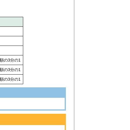
額の3分の1
額の3分の1
額の3分の1