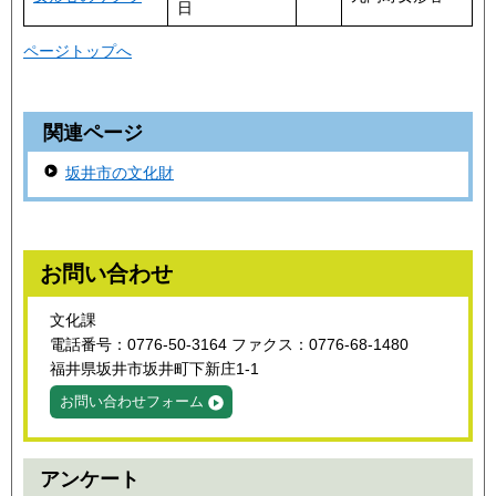
日
ページトップへ
関連ページ
坂井市の文化財
お問い合わせ
文化課
電話番号：0776-50-3164 ファクス：0776-68-1480
福井県坂井市坂井町下新庄1-1
お問い合わせフォーム
アンケート