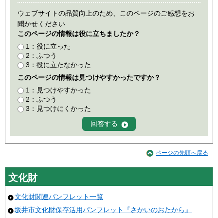
ウェブサイトの品質向上のため、このページのご感想をお
聞かせください
このページの情報は役に立ちましたか？
1：役に立った
2：ふつう
3：役に立たなかった
このページの情報は見つけやすかったですか？
1：見つけやすかった
2：ふつう
3：見つけにくかった
ページの先頭へ戻る
文化財
文化財関連パンフレット一覧
坂井市文化財保存活用パンフレット『さかいのおたから』