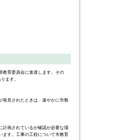
県教育委員会に進達します。その
あります。
が発見されたときは、速やかに市教
に計画されているが確認が必要な場
います。工事の工程について市教育