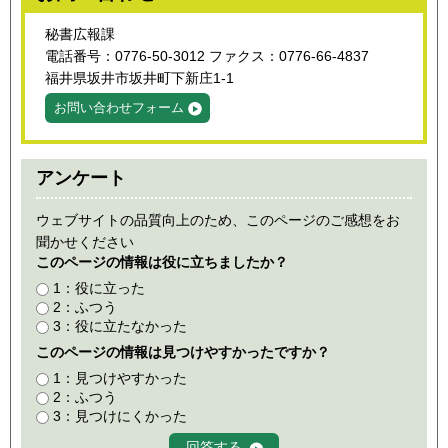
秘書広報課
電話番号：0776-50-3012 ファクス：0776-66-4837
福井県坂井市坂井町下新庄1-1
お問い合わせフォーム
アンケート
ウェブサイトの品質向上のため、このページのご感想をお
聞かせください
このページの情報は役に立ちましたか？
1：役に立った
2：ふつう
3：役に立たなかった
このページの情報は見つけやすかったですか？
1：見つけやすかった
2：ふつう
3：見つけにくかった