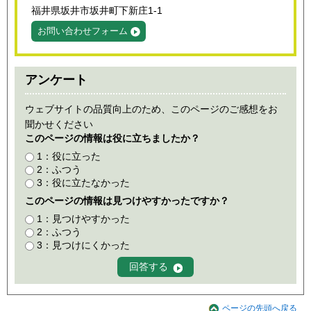
福井県坂井市坂井町下新庄1-1
お問い合わせフォーム
アンケート
ウェブサイトの品質向上のため、このページのご感想をお
聞かせください
このページの情報は役に立ちましたか？
1：役に立った
2：ふつう
3：役に立たなかった
このページの情報は見つけやすかったですか？
1：見つけやすかった
2：ふつう
3：見つけにくかった
ページの先頭へ戻る