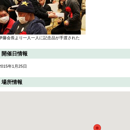
伊藤会長より一人一人に記念品が手渡された
開催日情報
2015年1月25日
場所情報