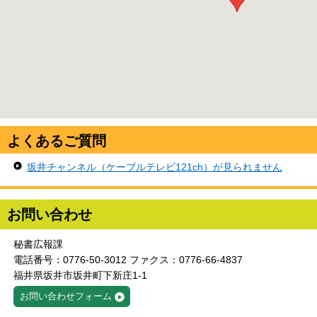
よくあるご質問
坂井チャンネル（ケーブルテレビ121ch）が見られません
お問い合わせ
秘書広報課
電話番号：0776-50-3012 ファクス：0776-66-4837
福井県坂井市坂井町下新庄1-1
お問い合わせフォーム