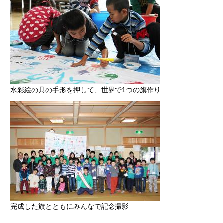
水彩絵の具の手形を押して、世界で1つの旗作り
完成した旗とともにみんなで記念撮影