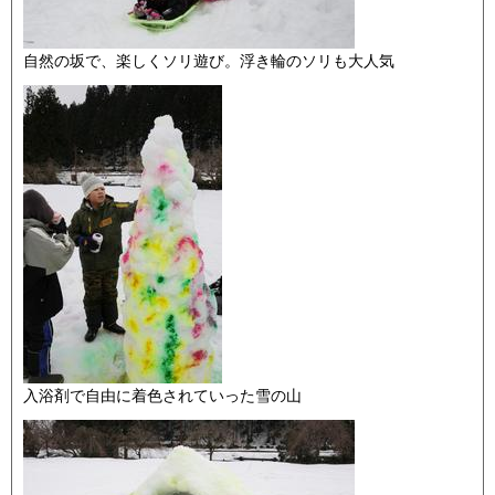
自然の坂で、楽しくソリ遊び。浮き輪のソリも大人気
入浴剤で自由に着色されていった雪の山