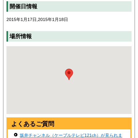
開催日情報
2015年1月17日,2015年1月18日
場所情報
よくあるご質問
坂井チャンネル（ケーブルテレビ121ch）が見られま