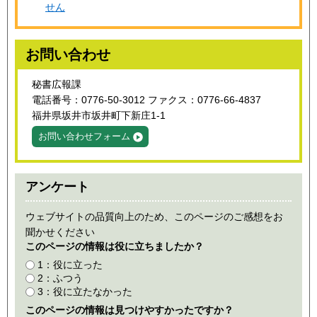
せん
お問い合わせ
秘書広報課
電話番号：0776-50-3012 ファクス：0776-66-4837
福井県坂井市坂井町下新庄1-1
お問い合わせフォーム
アンケート
ウェブサイトの品質向上のため、このページのご感想をお
聞かせください
このページの情報は役に立ちましたか？
1：役に立った
2：ふつう
3：役に立たなかった
このページの情報は見つけやすかったですか？